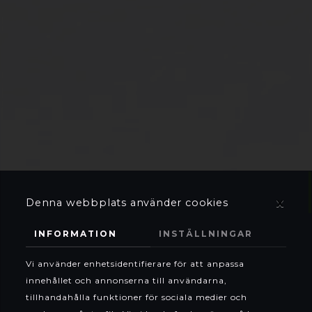
x
Denna webbplats använder cookies
INFORMATION
INSTÄLLNINGAR
Vi använder enhetsidentifierare för att anpassa
innehållet och annonserna till användarna,
tillhandahålla funktioner för sociala medier och