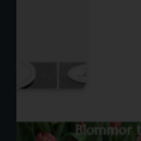
Blommor till