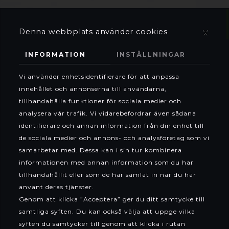
x
Denna webbplats använder cookies
INFORMATION
INSTÄLLNINGAR
Vi använder enhetsidentifierare för att anpassa
innehållet och annonserna till användarna,
tillhandahålla funktioner för sociala medier och
analysera vår trafik. Vi vidarebefordrar även sådana
identifierare och annan information från din enhet till
de sociala medier och annons- och analysföretag som vi
samarbetar med. Dessa kan i sin tur kombinera
informationen med annan information som du har
tillhandahållit eller som de har samlat in när du har
använt deras tjänster.
Genom att klicka ”Acceptera” ger du ditt samtycke till
Webshop
samtliga syften. Du kan också välja att uppge vilka
syften du samtycker till genom att klicka i rutan